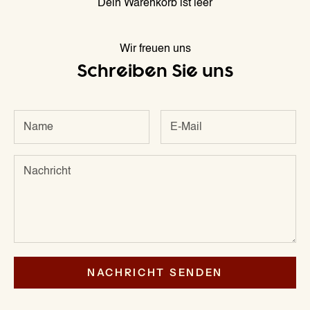
Dein Warenkorb ist leer
Wir freuen uns
Schreiben Sie uns
NACHRICHT SENDEN