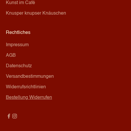
Kunst im Café
Knusper knupser Knäuschen
Rechtliches
Impressum
AGB
Datenschutz
Versandbestimmungen
Widerrufsrichtlinien
Bestellung Widerrufen