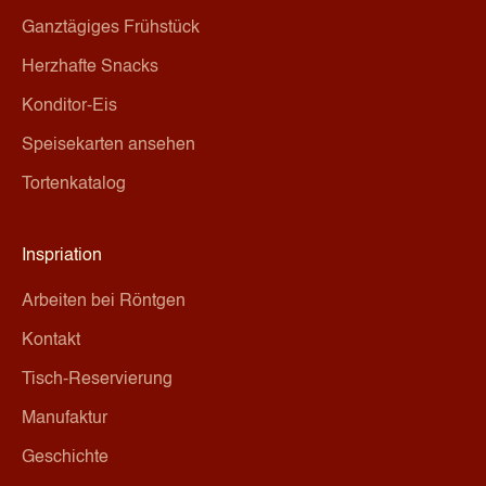
Ganztägiges Frühstück
Herzhafte Snacks
Konditor-Eis
Speisekarten ansehen
Tortenkatalog
Inspriation
Arbeiten bei Röntgen
Kontakt
Tisch-Reservierung
Manufaktur
Geschichte