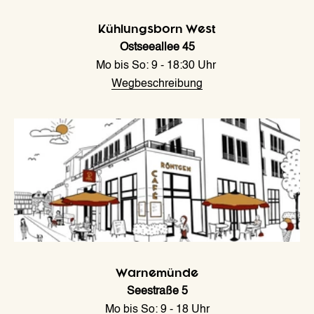
Kühlungsborn West
Ostseeallee 45
Mo bis So: 9 - 18:30 Uhr
Wegbeschreibung
Warnemünde
Seestraße 5
Mo bis So: 9 - 18 Uhr