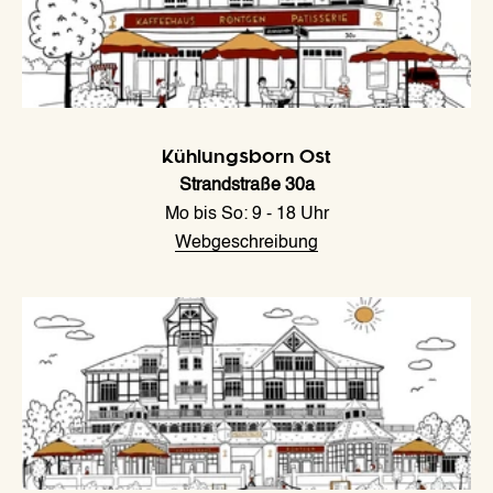
Kühlungsborn Ost
Strandstraße 30a
Mo bis So: 9 - 18 Uhr
Webgeschreibung